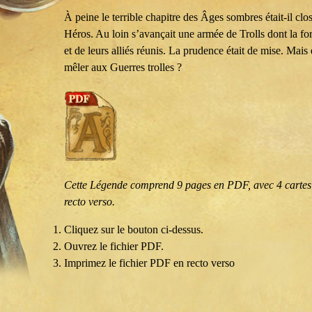
À peine le terrible chapitre des Âges sombres était-il clo
Héros. Au loin s’avançait une armée de Trolls dont la for
et de leurs alliés réunis. La prudence était de mise. Mais
mêler aux Guerres trolles ?
Cette Légende comprend 9 pages en PDF, avec 4 cartes L
recto verso.
Cliquez sur le bouton ci-dessus.
Ouvrez le fichier PDF.
Imprimez le fichier PDF en recto verso