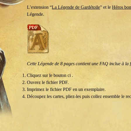
L’extension “
La Légende de Gardétoile
” et le
Héros bon
Légende.
Cette Légende de 8 pages contient une FAQ inclue à la f
Cliquez sur le bouton ci .
Ouvrez le fichier PDF.
Imprimez le fichier PDF en un exemplaire.
Découpez les cartes, pliez-les puis collez ensemble le re